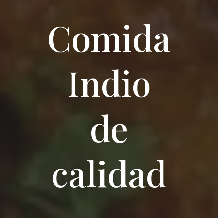
Comida
Indio
de
calidad