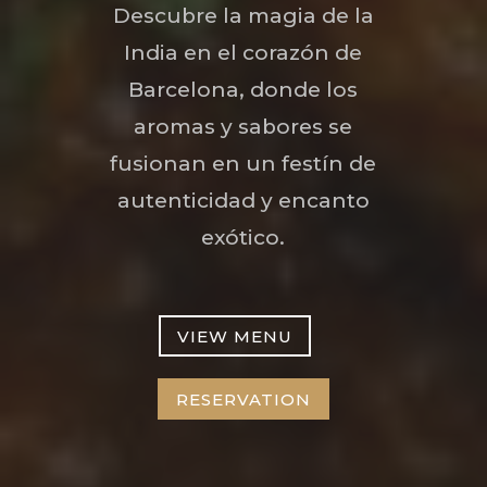
Descubre la magia de la
India en el corazón de
Barcelona, donde los
aromas y sabores se
fusionan en un festín de
autenticidad y encanto
exótico.
VIEW MENU
RESERVATION